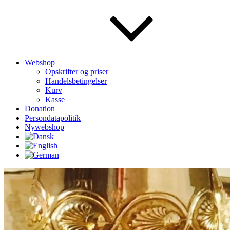
Webshop
Opskrifter og priser
Handelsbetingelser
Kurv
Kasse
Donation
Persondatapolitik
Nywebshop